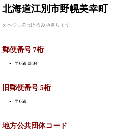
北海道江別市野幌美幸町
えべつしのっぽろみゆきちょう
郵便番号 7桁
〒069-0804
旧郵便番号 5桁
〒069
地方公共団体コード