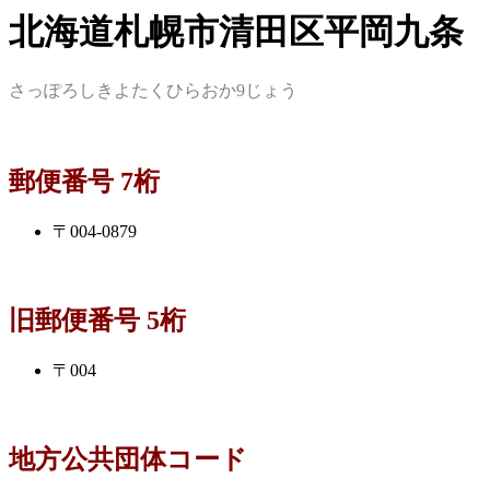
北海道札幌市清田区平岡九条
さっぽろしきよたくひらおか9じょう
郵便番号 7桁
〒004-0879
旧郵便番号 5桁
〒004
地方公共団体コード