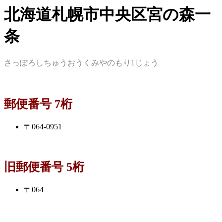
北海道札幌市中央区宮の森一
条
さっぽろしちゅうおうくみやのもり1じょう
郵便番号 7桁
〒064-0951
旧郵便番号 5桁
〒064