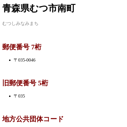
青森県むつ市南町
むつしみなみまち
郵便番号 7桁
〒035-0046
旧郵便番号 5桁
〒035
地方公共団体コード