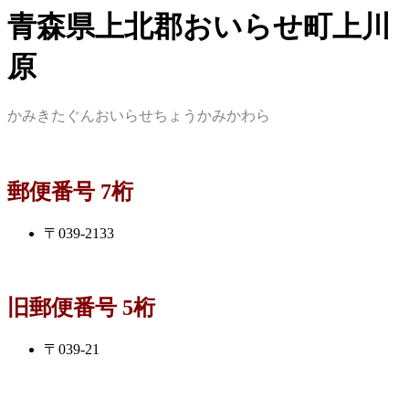
青森県上北郡おいらせ町上川
原
かみきたぐんおいらせちょうかみかわら
郵便番号 7桁
〒039-2133
旧郵便番号 5桁
〒039-21