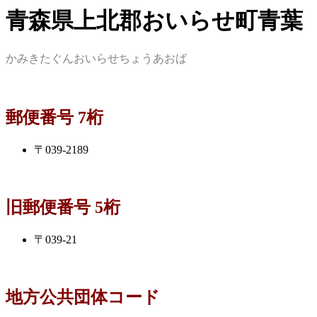
青森県上北郡おいらせ町青葉
かみきたぐんおいらせちょうあおば
郵便番号 7桁
〒039-2189
旧郵便番号 5桁
〒039-21
地方公共団体コード