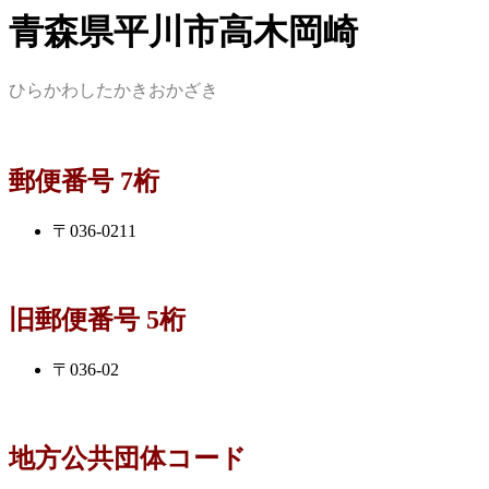
青森県平川市高木岡崎
ひらかわしたかきおかざき
郵便番号 7桁
〒036-0211
旧郵便番号 5桁
〒036-02
地方公共団体コード