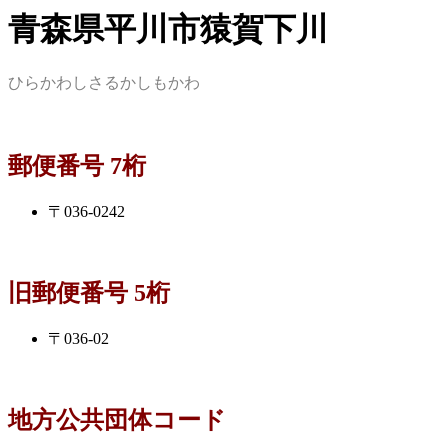
青森県平川市猿賀下川
ひらかわしさるかしもかわ
郵便番号 7桁
〒036-0242
旧郵便番号 5桁
〒036-02
地方公共団体コード