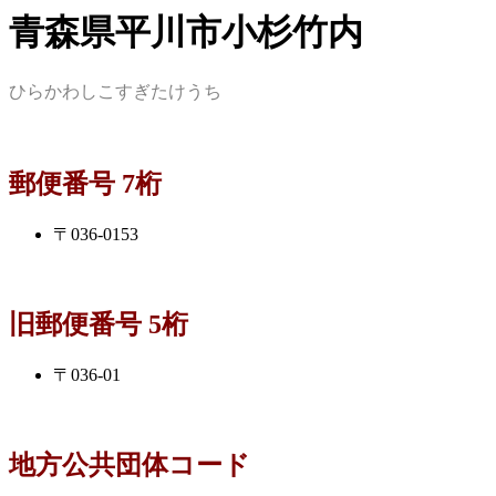
青森県平川市小杉竹内
ひらかわしこすぎたけうち
郵便番号 7桁
〒036-0153
旧郵便番号 5桁
〒036-01
地方公共団体コード