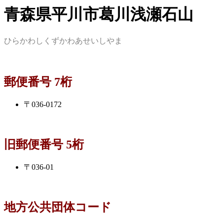
青森県平川市葛川浅瀬石山
ひらかわしくずかわあせいしやま
郵便番号 7桁
〒036-0172
旧郵便番号 5桁
〒036-01
地方公共団体コード