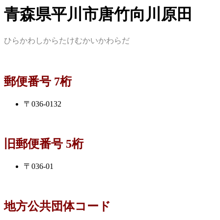
青森県平川市唐竹向川原田
ひらかわしからたけむかいかわらだ
郵便番号 7桁
〒036-0132
旧郵便番号 5桁
〒036-01
地方公共団体コード