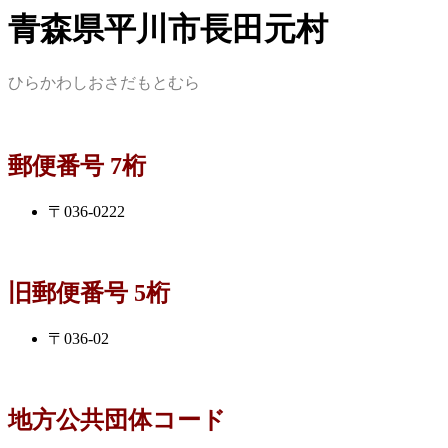
青森県平川市長田元村
ひらかわしおさだもとむら
郵便番号 7桁
〒036-0222
旧郵便番号 5桁
〒036-02
地方公共団体コード