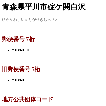
青森県平川市碇ケ関白沢
ひらかわしいかりがせきしらさわ
郵便番号 7桁
〒038-0101
旧郵便番号 5桁
〒038-01
地方公共団体コード