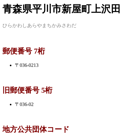
青森県平川市新屋町上沢田
ひらかわしあらやまちかみさわだ
郵便番号 7桁
〒036-0213
旧郵便番号 5桁
〒036-02
地方公共団体コード