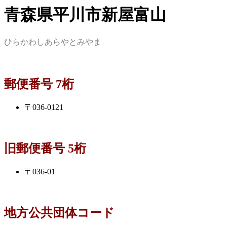
青森県平川市新屋富山
ひらかわしあらやとみやま
郵便番号 7桁
〒036-0121
旧郵便番号 5桁
〒036-01
地方公共団体コード