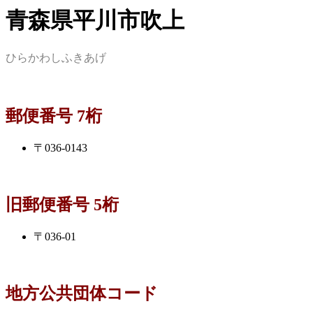
青森県平川市吹上
ひらかわしふきあげ
郵便番号 7桁
〒036-0143
旧郵便番号 5桁
〒036-01
地方公共団体コード