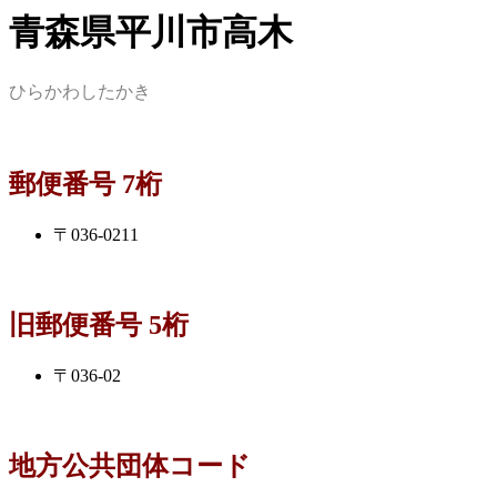
青森県平川市高木
ひらかわしたかき
郵便番号 7桁
〒036-0211
旧郵便番号 5桁
〒036-02
地方公共団体コード