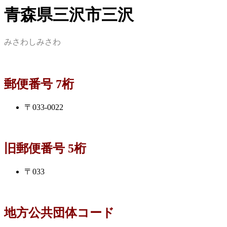
青森県三沢市三沢
みさわしみさわ
郵便番号 7桁
〒033-0022
旧郵便番号 5桁
〒033
地方公共団体コード