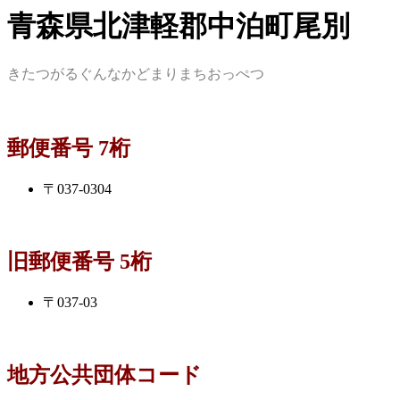
青森県北津軽郡中泊町尾別
きたつがるぐんなかどまりまちおっぺつ
郵便番号 7桁
〒037-0304
旧郵便番号 5桁
〒037-03
地方公共団体コード