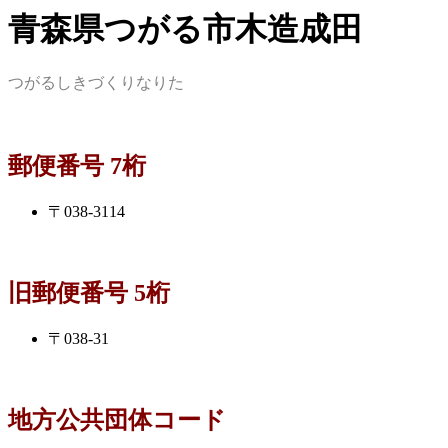
青森県つがる市木造成田
つがるしきづくりなりた
郵便番号 7桁
〒038-3114
旧郵便番号 5桁
〒038-31
地方公共団体コード