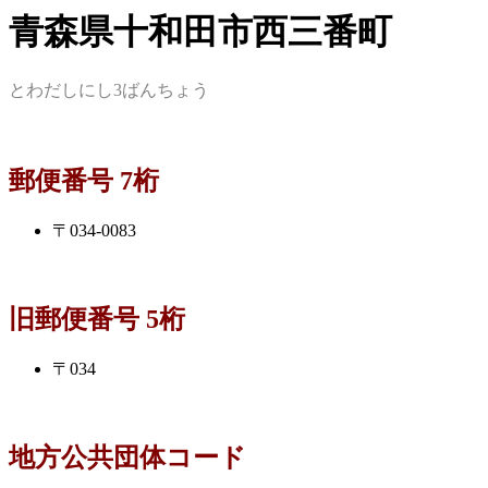
青森県十和田市西三番町
とわだしにし3ばんちょう
郵便番号 7桁
〒034-0083
旧郵便番号 5桁
〒034
地方公共団体コード