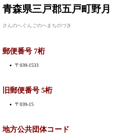
青森県三戸郡五戸町野月
さんのへぐんごのへまちのづき
郵便番号 7桁
〒039-1533
旧郵便番号 5桁
〒039-15
地方公共団体コード