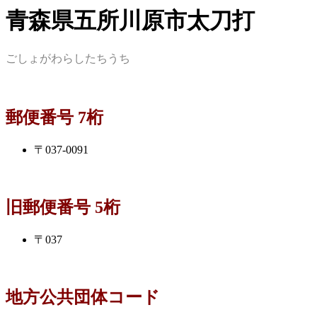
青森県五所川原市太刀打
ごしょがわらしたちうち
郵便番号 7桁
〒037-0091
旧郵便番号 5桁
〒037
地方公共団体コード