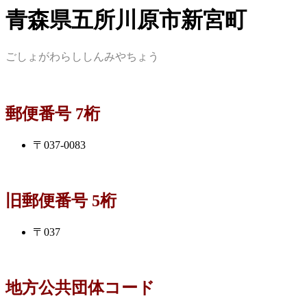
青森県五所川原市新宮町
ごしょがわらししんみやちょう
郵便番号 7桁
〒037-0083
旧郵便番号 5桁
〒037
地方公共団体コード