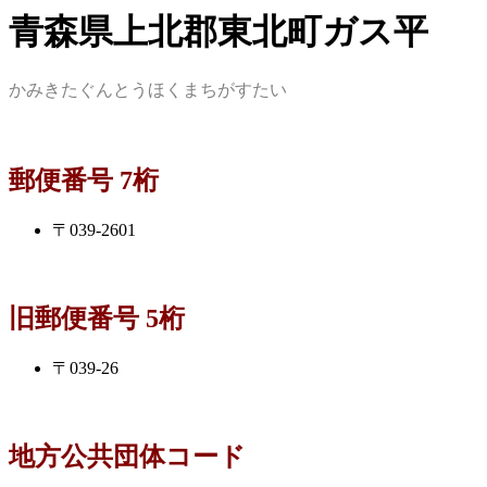
青森県上北郡東北町ガス平
かみきたぐんとうほくまちがすたい
郵便番号 7桁
〒039-2601
旧郵便番号 5桁
〒039-26
地方公共団体コード