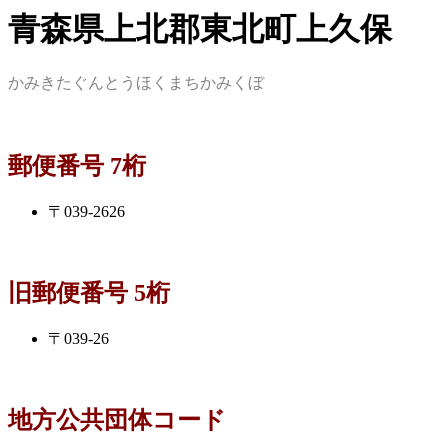
青森県上北郡東北町上久保
かみきたぐんとうほくまちかみくぼ
郵便番号 7桁
〒039-2626
旧郵便番号 5桁
〒039-26
地方公共団体コード