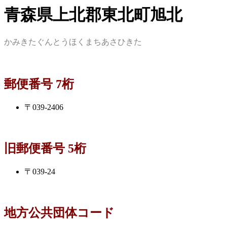
青森県上北郡東北町旭北
かみきたぐんとうほくまちあさひきた
郵便番号 7桁
〒039-2406
旧郵便番号 5桁
〒039-24
地方公共団体コード