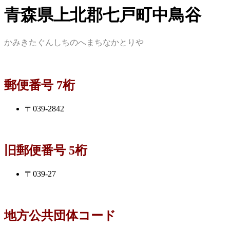
青森県上北郡七戸町中鳥谷
かみきたぐんしちのへまちなかとりや
郵便番号 7桁
〒039-2842
旧郵便番号 5桁
〒039-27
地方公共団体コード