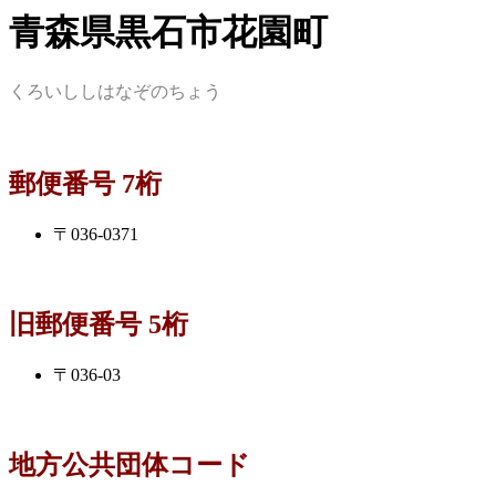
青森県黒石市花園町
くろいししはなぞのちょう
郵便番号 7桁
〒036-0371
旧郵便番号 5桁
〒036-03
地方公共団体コード