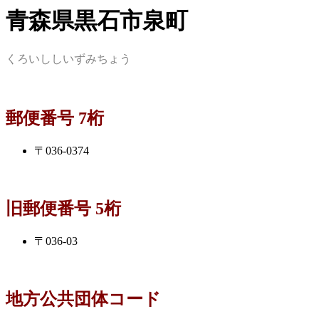
青森県黒石市泉町
くろいししいずみちょう
郵便番号 7桁
〒036-0374
旧郵便番号 5桁
〒036-03
地方公共団体コード