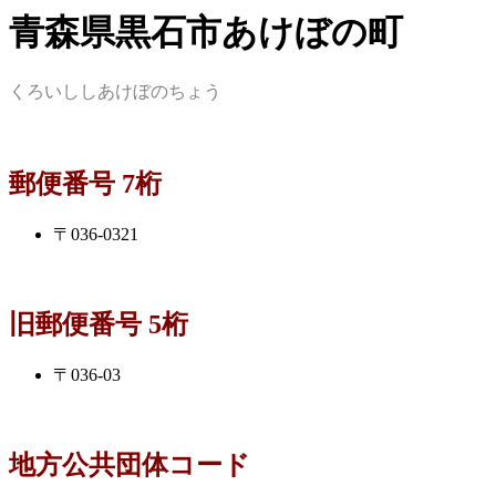
青森県黒石市あけぼの町
くろいししあけぼのちょう
郵便番号 7桁
〒036-0321
旧郵便番号 5桁
〒036-03
地方公共団体コード