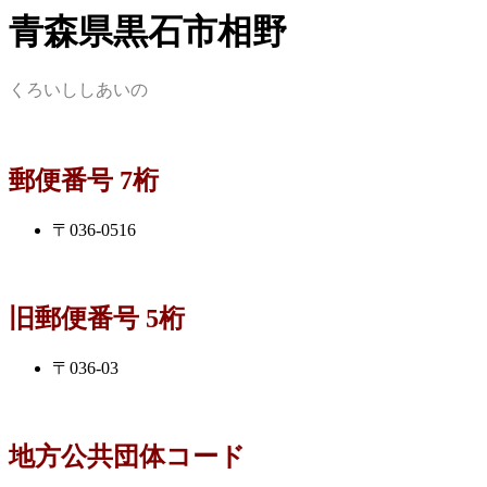
青森県黒石市相野
くろいししあいの
郵便番号 7桁
〒036-0516
旧郵便番号 5桁
〒036-03
地方公共団体コード