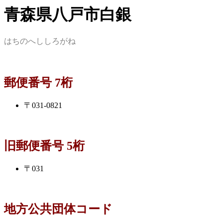
青森県八戸市白銀
はちのへししろがね
郵便番号 7桁
〒031-0821
旧郵便番号 5桁
〒031
地方公共団体コード