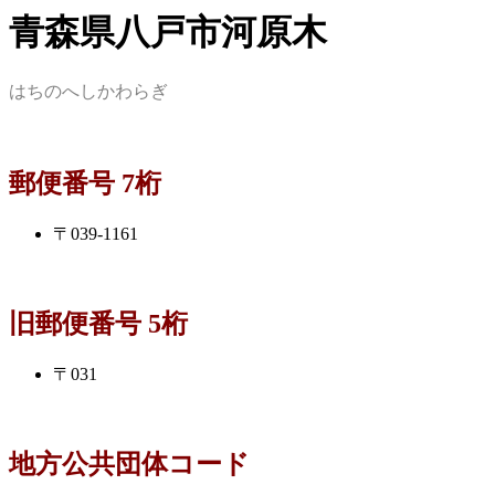
青森県八戸市河原木
はちのへしかわらぎ
郵便番号 7桁
〒039-1161
旧郵便番号 5桁
〒031
地方公共団体コード