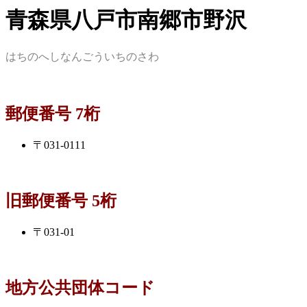
青森県八戸市南郷市野沢
はちのへしなんごういちのさわ
郵便番号 7桁
〒031-0111
旧郵便番号 5桁
〒031-01
地方公共団体コード