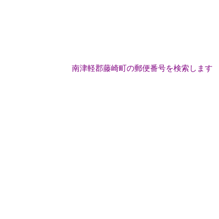
南津軽郡藤崎町の郵便番号を検索します