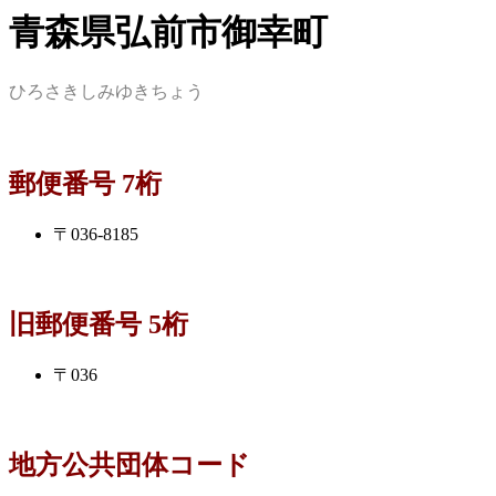
青森県弘前市御幸町
ひろさきしみゆきちょう
郵便番号 7桁
〒036-8185
旧郵便番号 5桁
〒036
地方公共団体コード