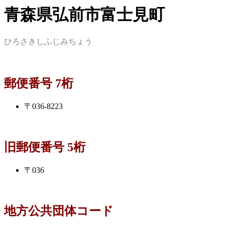
青森県弘前市富士見町
ひろさきしふじみちょう
郵便番号 7桁
〒036-8223
旧郵便番号 5桁
〒036
地方公共団体コード