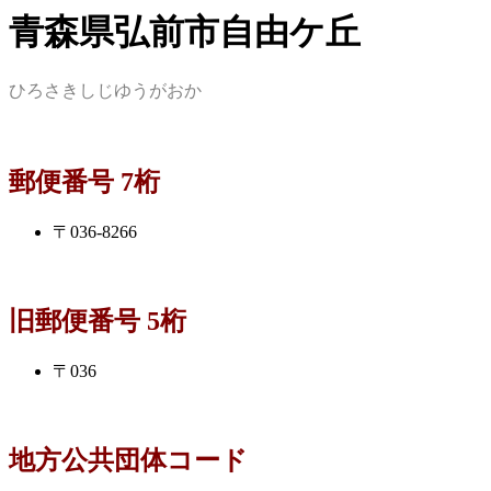
青森県弘前市自由ケ丘
ひろさきしじゆうがおか
郵便番号 7桁
〒036-8266
旧郵便番号 5桁
〒036
地方公共団体コード