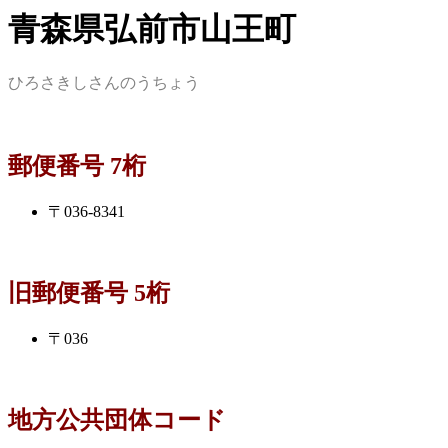
青森県弘前市山王町
ひろさきしさんのうちょう
郵便番号 7桁
〒036-8341
旧郵便番号 5桁
〒036
地方公共団体コード