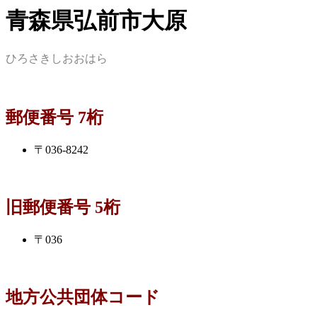
青森県弘前市大原
ひろさきしおおはら
郵便番号 7桁
〒036-8242
旧郵便番号 5桁
〒036
地方公共団体コード