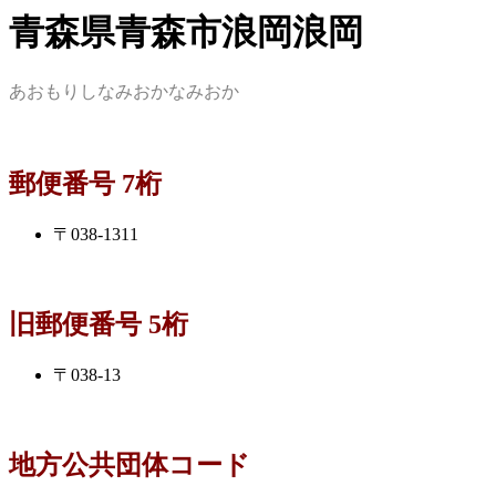
青森県青森市浪岡浪岡
あおもりしなみおかなみおか
郵便番号 7桁
〒038-1311
旧郵便番号 5桁
〒038-13
地方公共団体コード