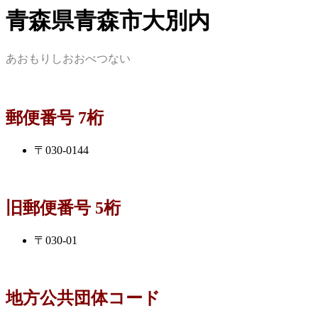
青森県青森市大別内
あおもりしおおべつない
郵便番号 7桁
〒030-0144
旧郵便番号 5桁
〒030-01
地方公共団体コード