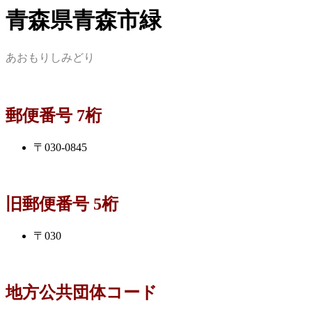
青森県青森市緑
あおもりしみどり
郵便番号 7桁
〒030-0845
旧郵便番号 5桁
〒030
地方公共団体コード