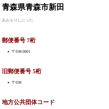
青森県青森市新田
あおもりしにった
郵便番号 7桁
〒038-0001
旧郵便番号 5桁
〒038
地方公共団体コード