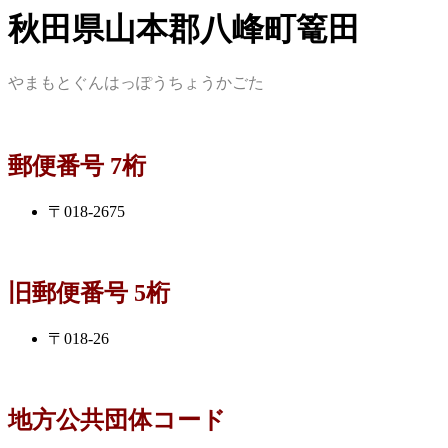
秋田県山本郡八峰町篭田
やまもとぐんはっぽうちょうかごた
郵便番号 7桁
〒018-2675
旧郵便番号 5桁
〒018-26
地方公共団体コード