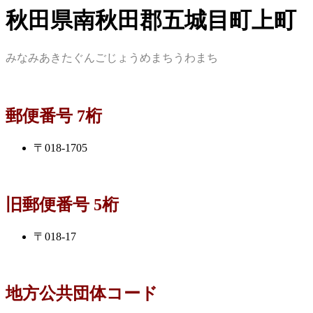
秋田県南秋田郡五城目町上町
みなみあきたぐんごじょうめまちうわまち
郵便番号 7桁
〒018-1705
旧郵便番号 5桁
〒018-17
地方公共団体コード