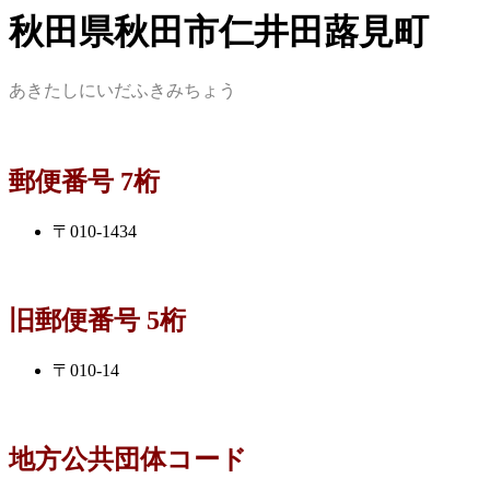
秋田県秋田市仁井田蕗見町
あきたしにいだふきみちょう
郵便番号 7桁
〒010-1434
旧郵便番号 5桁
〒010-14
地方公共団体コード