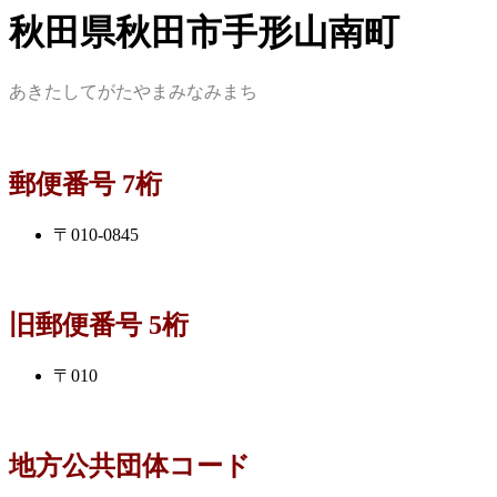
秋田県秋田市手形山南町
あきたしてがたやまみなみまち
郵便番号 7桁
〒010-0845
旧郵便番号 5桁
〒010
地方公共団体コード