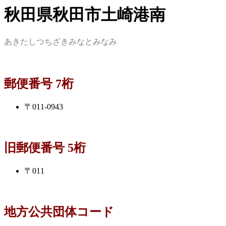
秋田県秋田市土崎港南
あきたしつちざきみなとみなみ
郵便番号 7桁
〒011-0943
旧郵便番号 5桁
〒011
地方公共団体コード